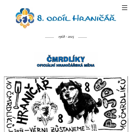
1968 - 2025