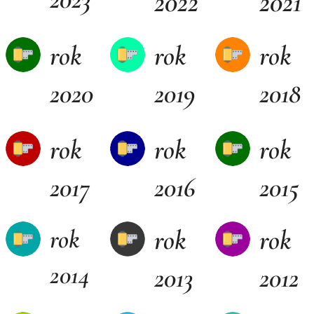
2022
2021
rok
rok
rok
2020
2019
2018
rok
rok
rok
2017
2016
2015
rok
rok
rok
2014
2013
2012