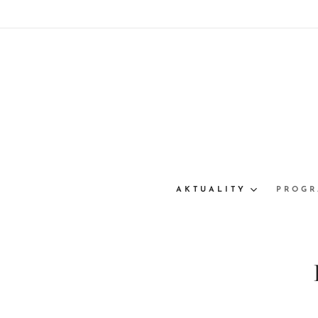
AKTUALITY
PROG