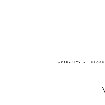
AKTUALITY
PROG